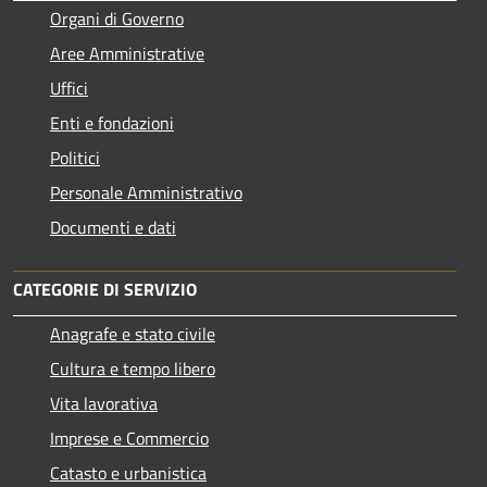
Organi di Governo
Aree Amministrative
Uffici
Enti e fondazioni
Politici
Personale Amministrativo
Documenti e dati
CATEGORIE DI SERVIZIO
Anagrafe e stato civile
Cultura e tempo libero
Vita lavorativa
Imprese e Commercio
Catasto e urbanistica