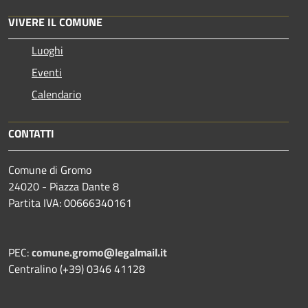
VIVERE IL COMUNE
Luoghi
Eventi
Calendario
CONTATTI
Comune di Gromo
24020 - Piazza Dante 8
Partita IVA: 00666340161
PEC:
comune.gromo@legalmail.it
Centralino (+39) 0346 41128