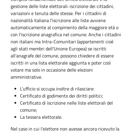
gestione delle liste elettorali: iscrizione dei cittadini,
variazioni e tenuta delle stesse. Per i cittadini di
nazionalità italiana l’iscrizione alle liste avviene
automaticamente al compimento della maggiore età o
con l’iscrizione anagrafica nel comune. Anche i cittadini
non italiani ma Intra-Comunitari (appartenenti cioè
agli stati membri dell’Unione Europea) se iscritti
all’anagrafe del comune, possono chiedere di essere
iscritti in una lista elettorale aggiunta e poter così
votare ma solo in occasione delle elezioni
amministrative.
L’ufficio si occupa inoltre di rilasciare:
Certificato di godimento dei diritti politici;
Certificato di iscrizione nelle liste elettorali del
comune;
La tessera elettorale.
Nel caso in cui l’elettore non avesse ancora ricevuto la