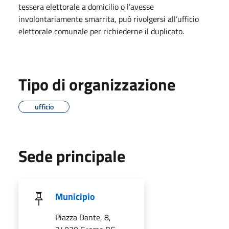
tessera elettorale a domicilio o l’avesse
involontariamente smarrita, può rivolgersi all’ufficio
elettorale comunale per richiederne il duplicato.
Tipo di organizzazione
ufficio
Sede principale
Municipio
Piazza Dante, 8,