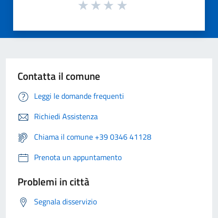
Contatta il comune
Leggi le domande frequenti
Richiedi Assistenza
Chiama il comune +39 0346 41128
Prenota un appuntamento
Problemi in città
Segnala disservizio