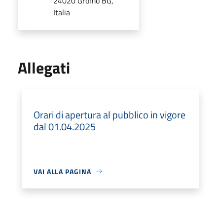
24020 Gromo BG,
Italia
Allegati
Orari di apertura al pubblico in vigore
dal 01.04.2025
VAI ALLA PAGINA