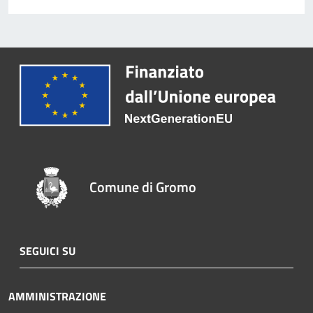
Comune di Gromo
SEGUICI SU
AMMINISTRAZIONE