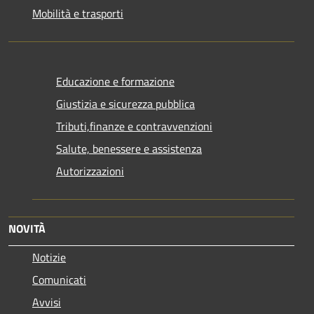
Mobilità e trasporti
Educazione e formazione
Giustizia e sicurezza pubblica
Tributi,finanze e contravvenzioni
Salute, benessere e assistenza
Autorizzazioni
NOVITÀ
Notizie
Comunicati
Avvisi