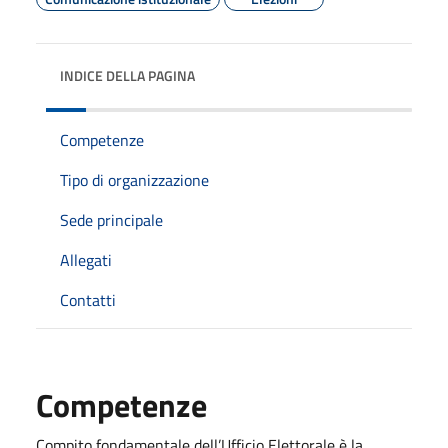
INDICE DELLA PAGINA
Competenze
Tipo di organizzazione
Sede principale
Allegati
Contatti
Competenze
Compito fondamentale dell’Ufficio Elettorale è la