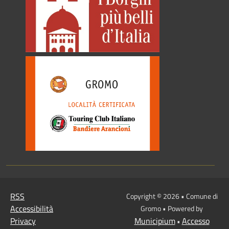
RSS
Copyright © 2026 • Comune di
Accessibilità
Gromo • Powered by
Privacy
Municipium
Accesso
•