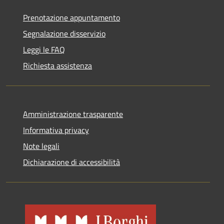
Prenotazione appuntamento
Segnalazione disservizio
Leggi le FAQ
Richiesta assistenza
Amministrazione trasparente
Informativa privacy
Note legali
Dichiarazione di accessibilità