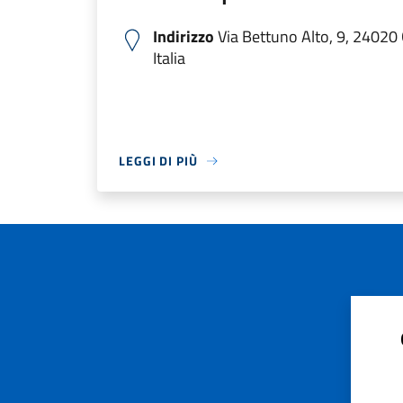
Indirizzo
Via Bettuno Alto, 9, 24020
Italia
LEGGI DI PIÙ