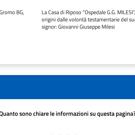
 Gromo BG,
La Casa di Riposo “Ospedale G.G. MILESI”, 
origini dalle volontà testamentarie del su
signor: Giovanni Giuseppe Milesi
Quanto sono chiare le informazioni su questa pagina