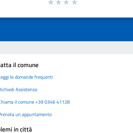
atta il comune
Leggi le domande frequenti
Richiedi Assistenza
Chiama il comune +39 0346 41128
Prenota un appuntamento
lemi in città