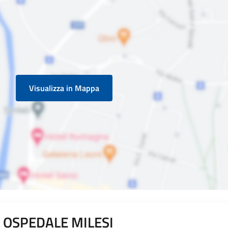
Visualizza in Mappa
e OSPEDALE MILESI