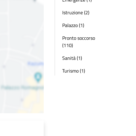
Istruzione (2)
Palazzo (1)
Pronto soccorso
(110)
Sanità (1)
Turismo (1)