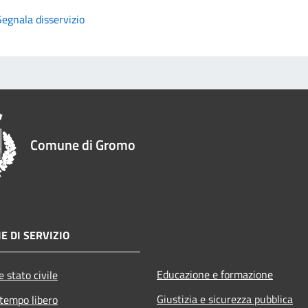
Segnala disservizio
Comune di Gromo
E DI SERVIZIO
Educazione e formazione
 stato civile
Giustizia e sicurezza pubblica
 tempo libero