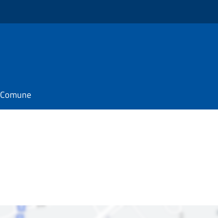
il Comune