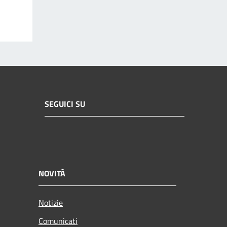
SEGUICI SU
NOVITÀ
Notizie
Comunicati