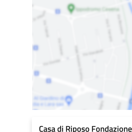
Casa di Riposo Fondazion