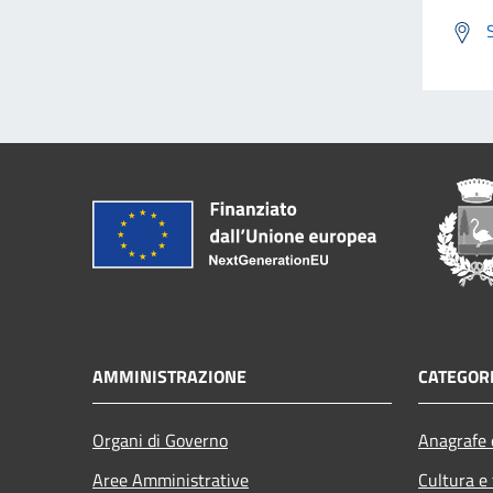
AMMINISTRAZIONE
CATEGORI
Organi di Governo
Anagrafe e
Aree Amministrative
Cultura e