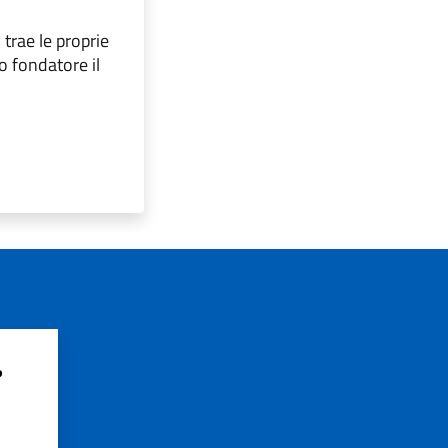
trae le proprie
o fondatore il
?