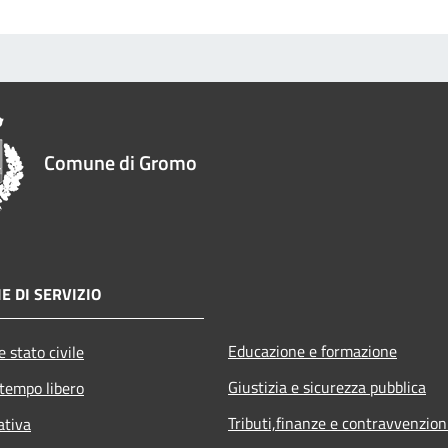
Comune di Gromo
E DI SERVIZIO
Educazione e formazione
 stato civile
Giustizia e sicurezza pubblica
 tempo libero
Tributi,finanze e contravvenzion
ativa