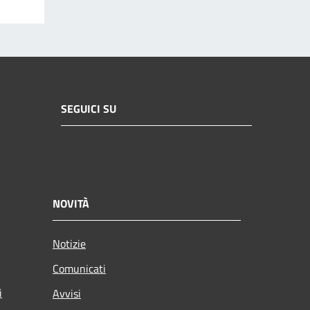
SEGUICI SU
NOVITÀ
Notizie
Comunicati
i
Avvisi