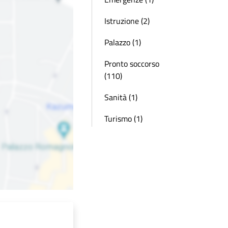
Istruzione (2)
Palazzo (1)
Pronto soccorso
(110)
Sanità (1)
Turismo (1)