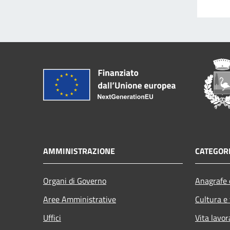
AMMINISTRAZIONE
CATEGORI
Organi di Governo
Anagrafe e
Aree Amministrative
Cultura e
Uffici
Vita lavor