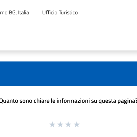
mo BG, Italia
Ufficio Turistico
Quanto sono chiare le informazioni su questa pagina