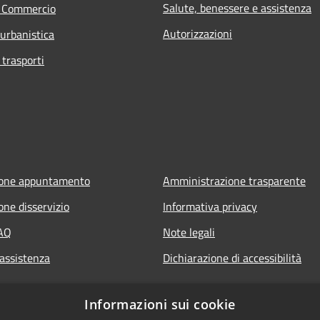
Salute, benessere e assistenza
e Commercio
Autorizzazioni
 urbanistica
 trasporti
ione appuntamento
Amministrazione trasparente
one disservizio
Informativa privacy
FAQ
Note legali
 assistenza
Dichiarazione di accessibilità
Informazioni sui cookie