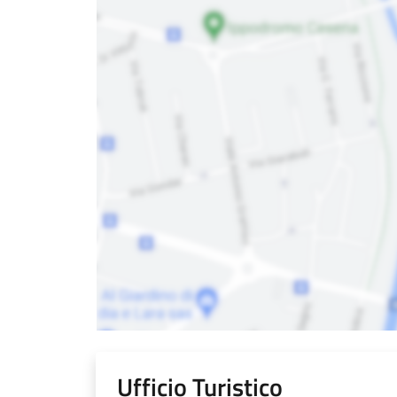
Ufficio Turistico