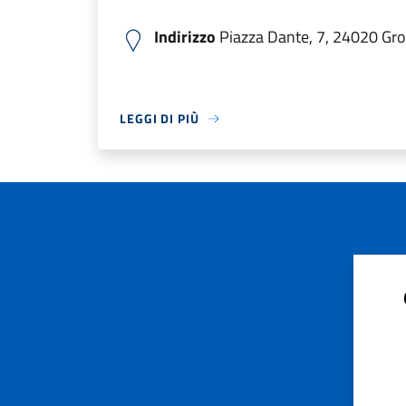
Indirizzo
Piazza Dante, 7, 24020 Gro
LEGGI DI PIÙ