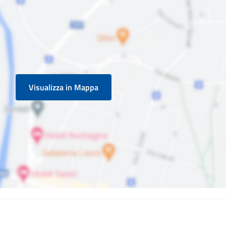
Visualizza in Mappa