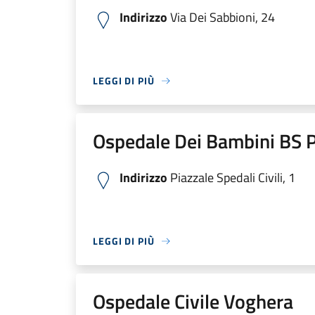
Indirizzo
Via Dei Sabbioni, 24
LEGGI DI PIÙ
Ospedale Dei Bambini BS P
Indirizzo
Piazzale Spedali Civili, 1
LEGGI DI PIÙ
Ospedale Civile Voghera