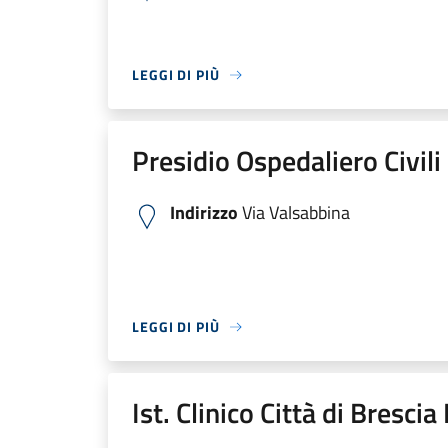
LEGGI DI PIÙ
Presidio Ospedaliero Civili
Indirizzo
Via Valsabbina
LEGGI DI PIÙ
Ist. Clinico Città di Bresci