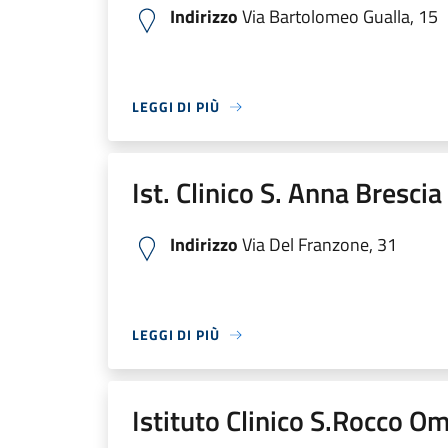
Indirizzo
Via Bartolomeo Gualla, 15
LEGGI DI PIÙ
Ist. Clinico S. Anna Bresci
Indirizzo
Via Del Franzone, 31
LEGGI DI PIÙ
Istituto Clinico S.Rocco O