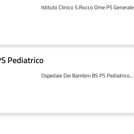
Istituto Clinico S.Rocco Ome PS Generale.
S Pediatrico
Ospedale Dei Bambini BS PS Pediatrico...