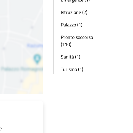
Istruzione (2)
Palazzo (1)
Pronto soccorso
(110)
Sanità (1)
Turismo (1)
...