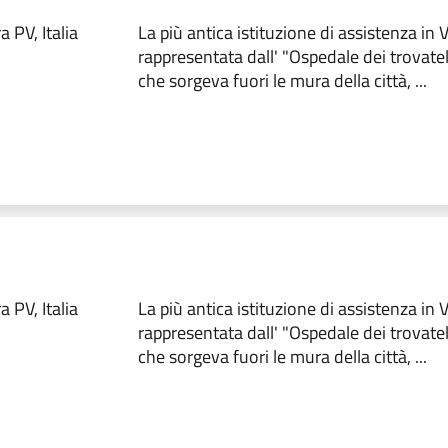
 PV, Italia
La più antica istituzione di assistenza in
rappresentata dall' "Ospedale dei trovate
che sorgeva fuori le mura della città, ...
 PV, Italia
La più antica istituzione di assistenza in
rappresentata dall' "Ospedale dei trovate
che sorgeva fuori le mura della città, ...