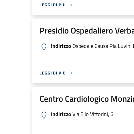
LEGGI DI PIÙ
Presidio Ospedaliero Verb
Indirizzo
Ospedale Causa Pia Luvini Di
LEGGI DI PIÙ
Centro Cardiologico Monzi
Indirizzo
Via Elio Vittorini, 6