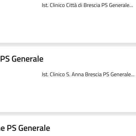
Ist. Clinico Città di Brescia PS Generale...
a PS Generale
Ist. Clinico S. Anna Brescia PS Generale...
me PS Generale