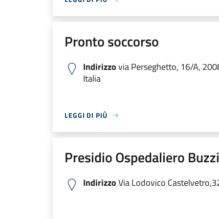
Pronto soccorso
Indirizzo
via Perseghetto, 16/A, 200
Italia
LEGGI DI PIÙ
Presidio Ospedaliero Buzzi
Indirizzo
Via Lodovico Castelvetro,3