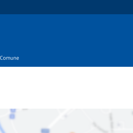
il Comune