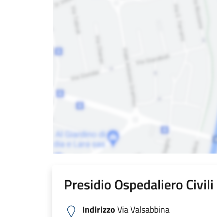
Presidio Ospedaliero Civil
Indirizzo
Via Valsabbina