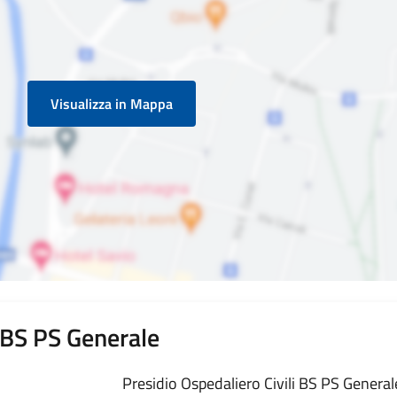
Visualizza in Mappa
i BS PS Generale
Presidio Ospedaliero Civili BS PS Generale