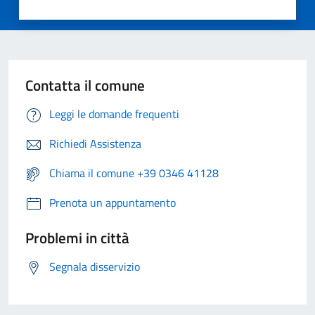
Contatta il comune
Leggi le domande frequenti
Richiedi Assistenza
Chiama il comune +39 0346 41128
Prenota un appuntamento
Problemi in città
Segnala disservizio