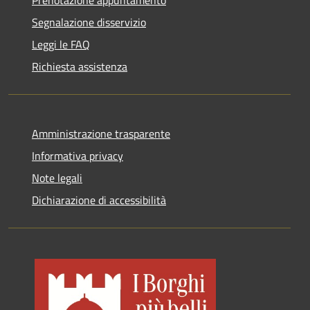
Segnalazione disservizio
Leggi le FAQ
Richiesta assistenza
Amministrazione trasparente
Informativa privacy
Note legali
Dichiarazione di accessibilità