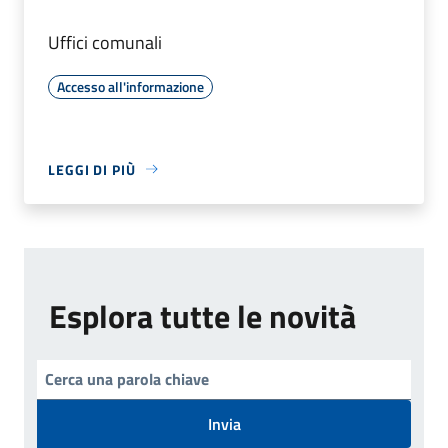
Uffici comunali
Accesso all'informazione
LEGGI DI PIÙ
Esplora tutte le novità
Invia