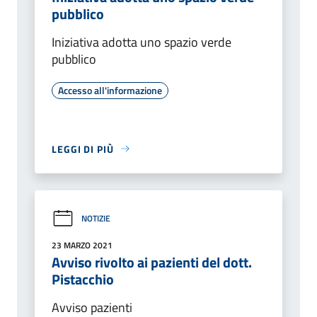
pubblico
Iniziativa adotta uno spazio verde
pubblico
Accesso all'informazione
LEGGI DI PIÙ
NOTIZIE
23 MARZO 2021
Avviso rivolto ai pazienti del dott.
Pistacchio
Avviso pazienti