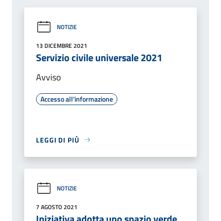
NOTIZIE
13 DICEMBRE 2021
Servizio civile universale 2021
Avviso
Accesso all'informazione
LEGGI DI PIÙ
NOTIZIE
7 AGOSTO 2021
Iniziativa adotta uno spazio verde