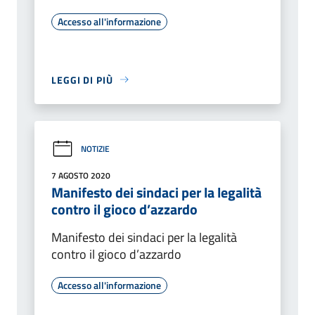
Accesso all'informazione
LEGGI DI PIÙ
NOTIZIE
7 AGOSTO 2020
Manifesto dei sindaci per la legalità
contro il gioco d’azzardo
Manifesto dei sindaci per la legalità
contro il gioco d’azzardo
Accesso all'informazione