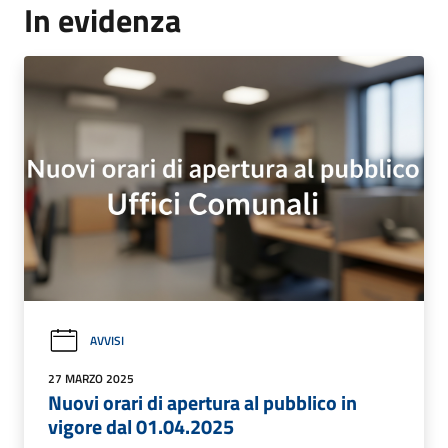
In evidenza
AVVISI
27 MARZO 2025
Nuovi orari di apertura al pubblico in
vigore dal 01.04.2025