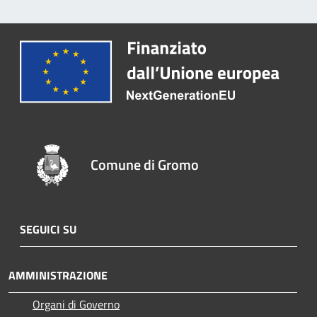
Comune di Gromo
SEGUICI SU
AMMINISTRAZIONE
Organi di Governo