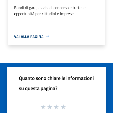
Bandi di gara, avvisi di concorso e tutte le
opportunità per cittadini e imprese.
VAI ALLA PAGINA
Quanto sono chiare le informazioni
su questa pagina?