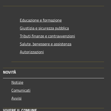
Educazione e formazione
Giustizia e sicurezza pubblica
Tributi,finanze e contravvenzioni
Salute, benessere e assistenza
Autorizzazioni
NOVITÀ
Notizie
Comunicati
Avvisi
VIVERE IL COMUNE