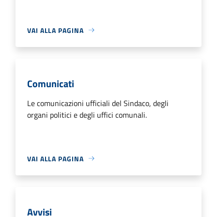
VAI ALLA PAGINA
Comunicati
Le comunicazioni ufficiali del Sindaco, degli
organi politici e degli uffici comunali.
VAI ALLA PAGINA
Avvisi