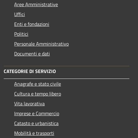
Aree Amministrative
Uffici
Enti e fondazioni
Politici
Personale Amministrativo
Documenti e dati
CATEGORIE DI SERVIZIO
Anagrafe e stato civile
Cultura e tempo libero
Vita lavorativa
Imprese e Commercio
Catasto e urbanistica
Mobilità e trasporti