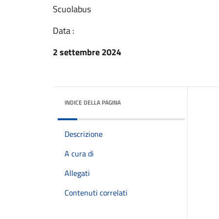
Scuolabus
Data :
2 settembre 2024
INDICE DELLA PAGINA
Descrizione
A cura di
Allegati
Contenuti correlati