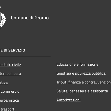
Comune di Gromo
E DI SERVIZIO
Educazione e formazione
 stato civile
Giustizia e sicurezza pubblica
 tempo libero
Tributi,finanze e contravvenzion
ativa
Salute, benessere e assistenza
e Commercio
Autorizzazioni
 urbanistica
 trasporti