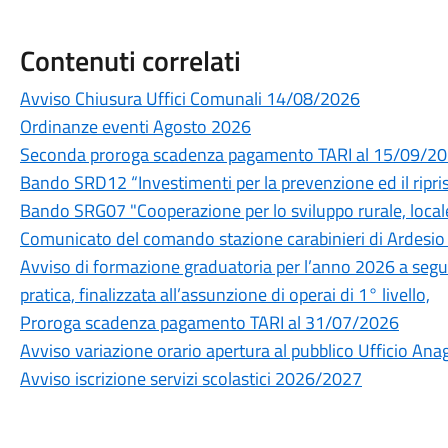
Contenuti correlati
Avviso Chiusura Uffici Comunali 14/08/2026
Ordinanze eventi Agosto 2026
Seconda proroga scadenza pagamento TARI al 15/09/2
Bando SRD12 “Investimenti per la prevenzione ed il ripri
Bando SRG07 "Cooperazione per lo sviluppo rurale, locale
Comunicato del comando stazione carabinieri di Ardesio -
Avviso di formazione graduatoria per l’anno 2026 a segu
pratica, finalizzata all’assunzione di operai di 1° livello,
Proroga scadenza pagamento TARI al 31/07/2026
Avviso variazione orario apertura al pubblico Ufficio Ana
Avviso iscrizione servizi scolastici 2026/2027