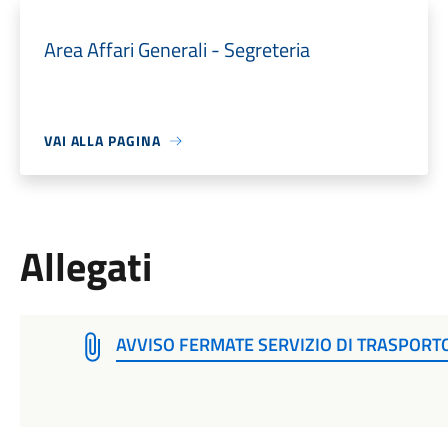
Area Affari Generali - Segreteria
VAI ALLA PAGINA
Allegati
AVVISO FERMATE SERVIZIO DI TRASPORTO