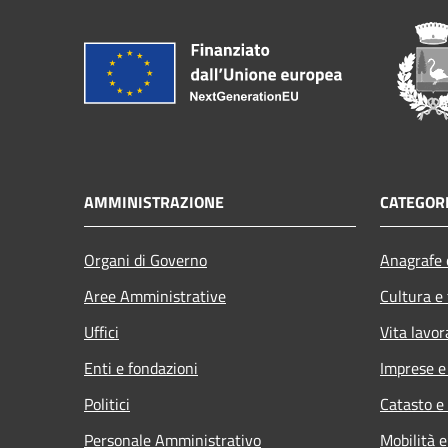
AMMINISTRAZIONE
CATEGORI
Organi di Governo
Anagrafe e
Aree Amministrative
Cultura e
Uffici
Vita lavor
Enti e fondazioni
Imprese 
Politici
Catasto e
Personale Amministrativo
Mobilità e