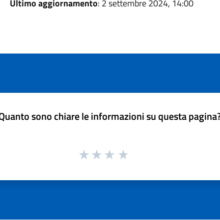
Ultimo aggiornamento
: 2 settembre 2024, 14:00
Quanto sono chiare le informazioni su questa pagina