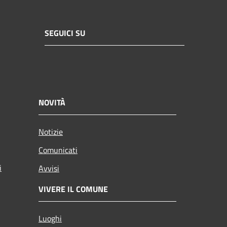
SEGUICI SU
NOVITÀ
Notizie
Comunicati
i
Avvisi
VIVERE IL COMUNE
Luoghi