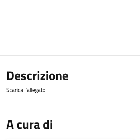
Descrizione
Scarica l'allegato
A cura di