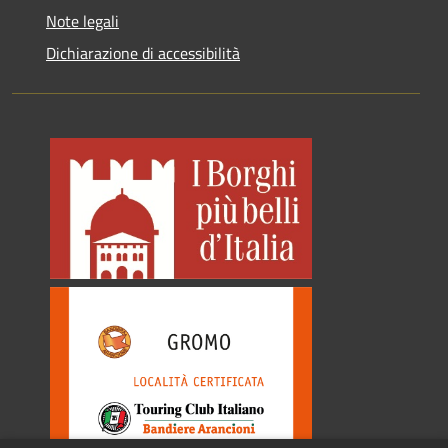
Note legali
Dichiarazione di accessibilità