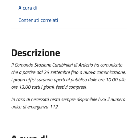
A cura di
Contenuti correlati
Descrizione
Il Comando Stazione Carabinieri di Ardesio ha comunicato
che a partire dal 24 settembre fino a nuova comunicazione,
i propri uffici saranno aperti al pubblico dalle ore 10.00 alle
ore 13.00 tutti i giorni, festivi compresi.
In caso di necessità resta sempre disponibile h24 il numero
unico di emergenza 112.