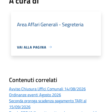
A cura di
Area Affari Generali - Segreteria
VAI ALLA PAGINA
Contenuti correlati
Avviso Chiusura Uffici Comunali 14/08/2026
Ordinanze eventi Agosto 2026
Seconda proroga scadenza pagamento TARI al
15/09/2026