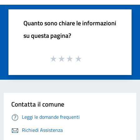
Quanto sono chiare le informazioni
su questa pagina?
Contatta il comune
Leggi le domande frequenti
Richiedi Assistenza