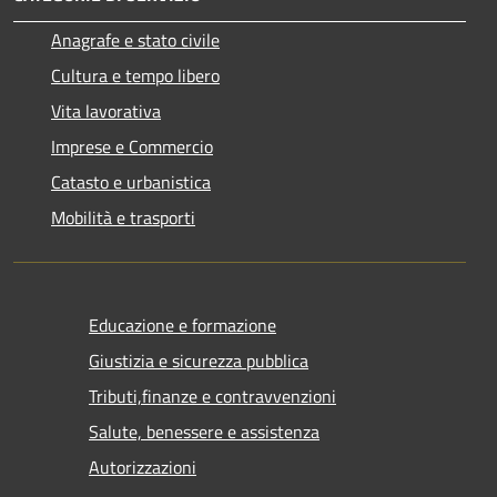
Anagrafe e stato civile
Cultura e tempo libero
Vita lavorativa
Imprese e Commercio
Catasto e urbanistica
Mobilità e trasporti
Educazione e formazione
Giustizia e sicurezza pubblica
Tributi,finanze e contravvenzioni
Salute, benessere e assistenza
Autorizzazioni