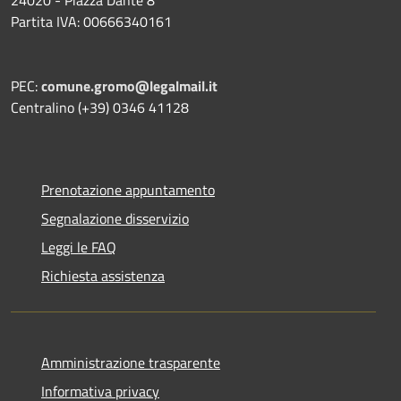
Partita IVA: 00666340161
PEC:
comune.gromo@legalmail.it
Centralino (+39) 0346 41128
Prenotazione appuntamento
Segnalazione disservizio
Leggi le FAQ
Richiesta assistenza
Amministrazione trasparente
Informativa privacy