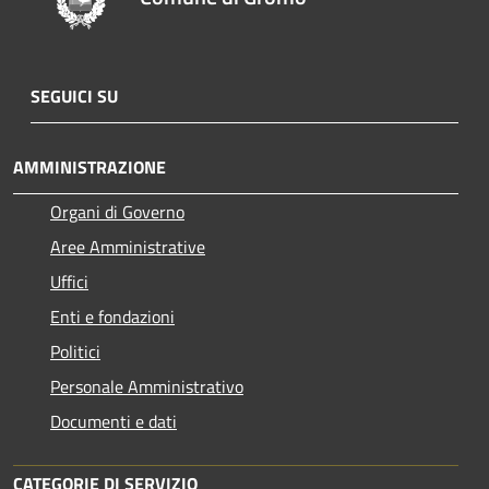
SEGUICI SU
AMMINISTRAZIONE
Organi di Governo
Aree Amministrative
Uffici
Enti e fondazioni
Politici
Personale Amministrativo
Documenti e dati
CATEGORIE DI SERVIZIO