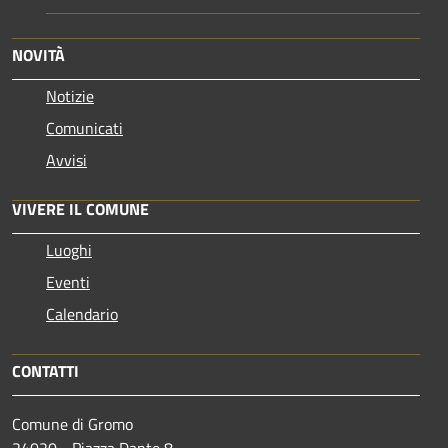
NOVITÀ
Notizie
Comunicati
Avvisi
VIVERE IL COMUNE
Luoghi
Eventi
Calendario
CONTATTI
Comune di Gromo
24020 - Piazza Dante 8