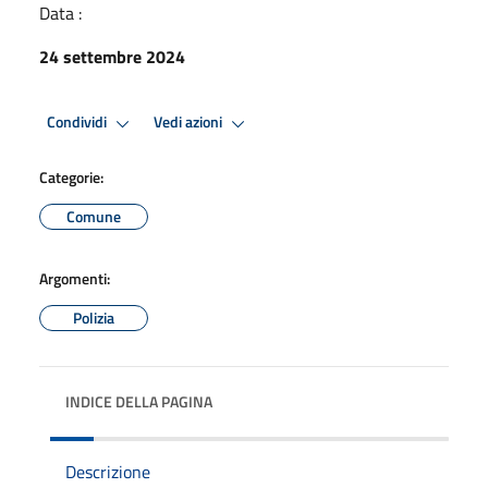
Data :
24 settembre 2024
Condividi
Vedi azioni
Categorie:
Comune
Argomenti:
Polizia
INDICE DELLA PAGINA
Descrizione