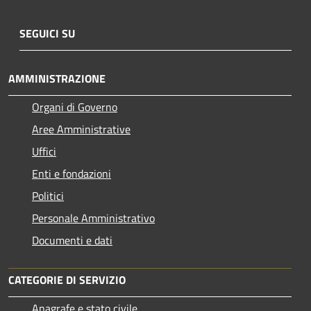
SEGUICI SU
AMMINISTRAZIONE
Organi di Governo
Aree Amministrative
Uffici
Enti e fondazioni
Politici
Personale Amministrativo
Documenti e dati
CATEGORIE DI SERVIZIO
Anagrafe e stato civile