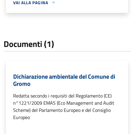
VAI ALLA PAGINA
Documenti (1)
Dichiarazione ambientale del Comune di
Gromo
Redatta secondo i requisiti del Regolamento (CE)
n°1221/2009 EMAS (Eco Management and Audit
Scheme) del Parlamento Europeo e del Consiglio
Europeo