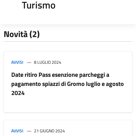
Turismo
Novità (2)
AVVISI
8 LUGLIO 2024
Date ritiro Pass esenzione parcheggi a
pagamento spiazzi di Gromo luglio e agosto
2024
AVVISI
21 GIUGNO 2024