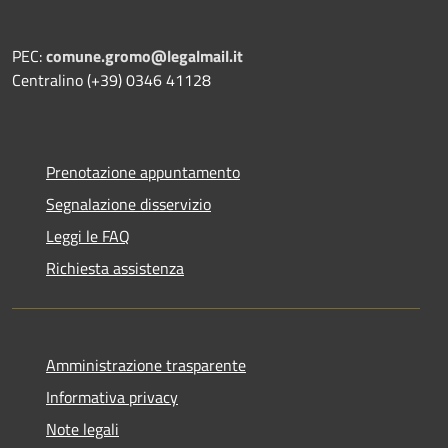
PEC:
comune.gromo@legalmail.it
Centralino (+39) 0346 41128
Prenotazione appuntamento
Segnalazione disservizio
Leggi le FAQ
Richiesta assistenza
Amministrazione trasparente
Informativa privacy
Note legali