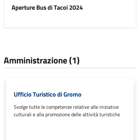
Aperture Bus di Tacoi 2024
Amministrazione (1)
Ufficio Turistico di Gromo
Svolge tutte le competenze relative alle iniziative
culturali e alla promozione delle attività turistiche