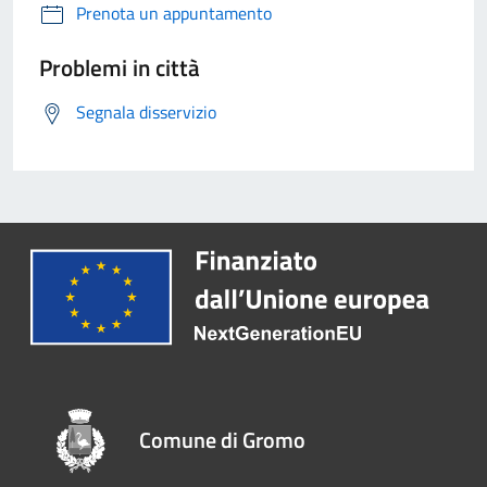
Prenota un appuntamento
Problemi in città
Segnala disservizio
Comune di Gromo