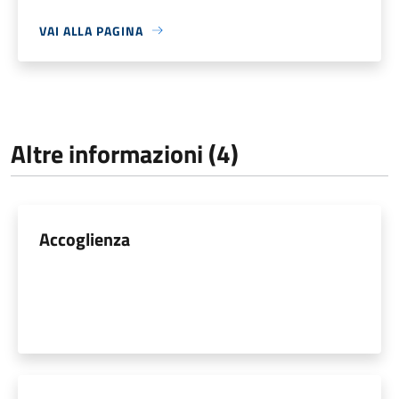
VAI ALLA PAGINA
Altre informazioni (4)
Accoglienza