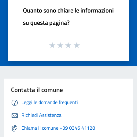
Quanto sono chiare le informazioni
su questa pagina?
Contatta il comune
Leggi le domande frequenti
Richiedi Assistenza
Chiama il comune +39 0346 41128