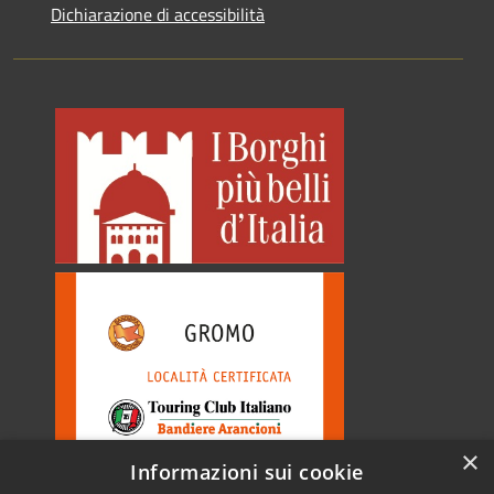
Dichiarazione di accessibilità
×
Informazioni sui cookie