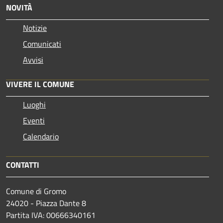
NOVITÀ
Notizie
Comunicati
Avvisi
VIVERE IL COMUNE
Luoghi
Eventi
Calendario
CONTATTI
Comune di Gromo
24020 - Piazza Dante 8
Partita IVA: 00666340161