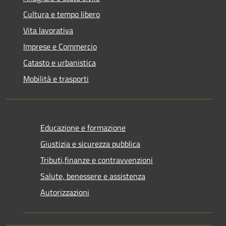
Cultura e tempo libero
Vita lavorativa
Imprese e Commercio
Catasto e urbanistica
Mobilità e trasporti
Educazione e formazione
Giustizia e sicurezza pubblica
Tributi,finanze e contravvenzioni
Salute, benessere e assistenza
Autorizzazioni