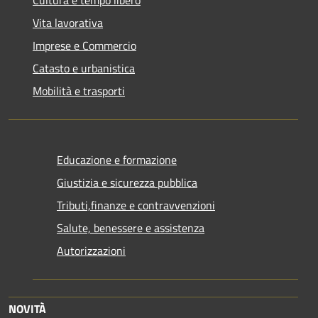
Vita lavorativa
Imprese e Commercio
Catasto e urbanistica
Mobilità e trasporti
Educazione e formazione
Giustizia e sicurezza pubblica
Tributi,finanze e contravvenzioni
Salute, benessere e assistenza
Autorizzazioni
NOVITÀ