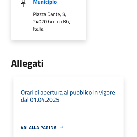
Municipio
Piazza Dante, 8,
24020 Gromo BG,
Italia
Allegati
Orari di apertura al pubblico in vigore
dal 01.04.2025
VAI ALLA PAGINA