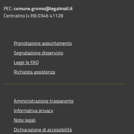
PEC:
comune.gromo@legalmail.it
Centralino (+39) 0346 41128
Prenotazione appuntamento
Segnalazione disservizio
Leggi le FAQ
Richiesta assistenza
Amministrazione trasparente
Informativa privacy
Note legali
Dichiarazione di accessibilità