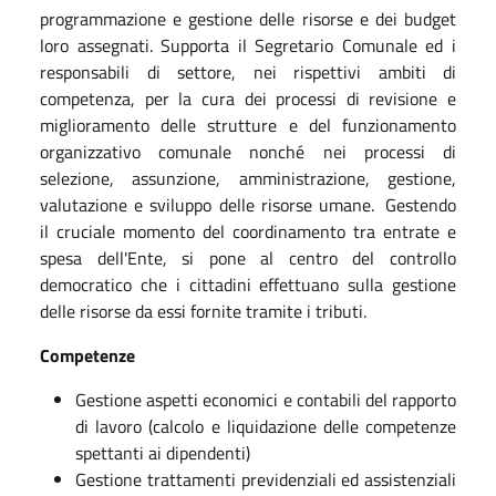
programmazione e gestione delle risorse e dei budget
loro assegnati. Supporta il Segretario Comunale ed i
responsabili di settore, nei rispettivi ambiti di
competenza, per la cura dei processi di revisione e
miglioramento delle strutture e del funzionamento
organizzativo comunale nonché nei processi di
selezione, assunzione, amministrazione, gestione,
valutazione e sviluppo delle risorse umane. Gestendo
il cruciale momento del coordinamento tra entrate e
spesa dell'Ente, si pone al centro del controllo
democratico che i cittadini effettuano sulla gestione
delle risorse da essi fornite tramite i tributi.
Competenze
Gestione aspetti economici e contabili del rapporto
di lavoro (calcolo e liquidazione delle competenze
spettanti ai dipendenti)
Gestione trattamenti previdenziali ed assistenziali