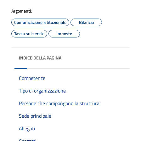
Argomenti:
Comunicazione istituzionale
Bilancio
Tassa sui servizi
Imposte
INDICE DELLA PAGINA
Competenze
Tipo di organizzazione
Persone che compongono la struttura
Sede principale
Allegati
Contatti