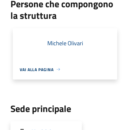
Persone che compongono
la struttura
Michele Olivari
VAI ALLA PAGINA
Sede principale