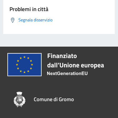
Problemi in città
Segnala disservizio
Comune di Gromo