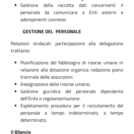
Gestione della raccolta dati concernenti il
personale da comunicare a Enti esterni e
adempimenti connessi.
GESTIONE DEL PERSONALE
Relazioni sindacali: partecipazione alla delegazione
trattante
Pianificazione del fabbisogno di risorse umane in
relazione alla dotazione organica: redazione piano
triennale delle assunzioni;
Assegnazione delle risorse umane;
Gestione giuridica del personale dipendente
dell'Ente e regolamentazione:
Espletamento procedure per il reclutamento del
personale a tempo indeterminato, a tempo
determinato;
Il Bilancio