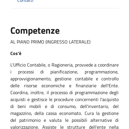
Competenze
AL PIANO PRIMO (INGRESSO LATERALE)
Cos'è
L'Ufficio Contabile, o Ragioneria, provvede a coordinare
i processi di pianificazione, programmazione,
approvvigionamento, gestione contabile e controllo
delle risorse economiche e finanziarie dell'Ente.
Coordina, inoltre, il processo di programmazione degli
acquisti e gestisce le procedure concernenti l'acquisto
di beni mobili e di consumo, dell'inventario, del
magazzino, della cassa economato. Cura la gestione
del patrimonio e valuta le possibili alternative di
valorizzazione. Assiste le strutture dell'ente nella