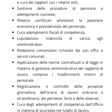
e cura dei rapporti con i relativi enti,
Gestione delle procedure di pensione e
adempimenti connessi,
Rilascio certificati attestanti la posizione
economica e previdenziale del personale,
Cura adempimenti fiscali di competenza,
Liquidazione indennità di carica agli
amministratori
Redazione convenzioni richieste dai vari uffici e
servizi comunali.
Applicazione delle norme contrattuali e di legge in
materia di gestione amministrativa del rapporto di
lavoro, compresi i trasferimenti interni di
personale.
Registrazione e controllo delle presenze
giornaliere, dell'orario di lavoro ordinario e
straordinario, dei permessi, ferie e delle assenze,
Cura degli adempimenti di competenza dell'Ufficio
in materia di sicurezza nei luoghi di lavoro,