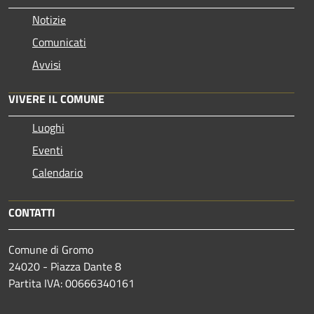
Notizie
Comunicati
Avvisi
VIVERE IL COMUNE
Luoghi
Eventi
Calendario
CONTATTI
Comune di Gromo
24020 - Piazza Dante 8
Partita IVA: 00666340161