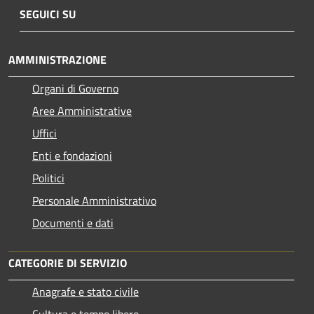
SEGUICI SU
AMMINISTRAZIONE
Organi di Governo
Aree Amministrative
Uffici
Enti e fondazioni
Politici
Personale Amministrativo
Documenti e dati
CATEGORIE DI SERVIZIO
Anagrafe e stato civile
Cultura e tempo libero