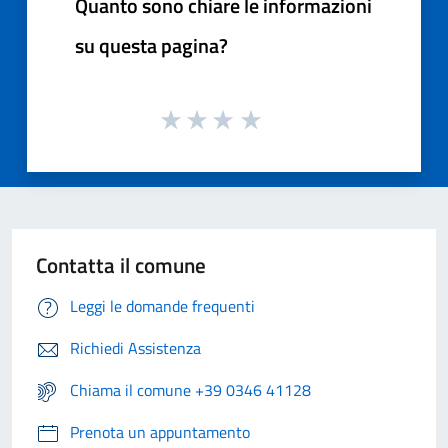
Quanto sono chiare le informazioni
su questa pagina?
Contatta il comune
Leggi le domande frequenti
Richiedi Assistenza
Chiama il comune +39 0346 41128
Prenota un appuntamento