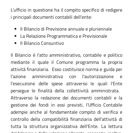
L'ufficio in questione ha il compito specifico di redigere
i principali documenti contabili dell'ente:
Il Bilancio di Previsione annuale e pluriennale
La Relazione Programmatica e Previsionale
Il Bilancio Consuntivo
Il Bilancio è l'atto amministrativo, contabile e politico
mediante il quale il Comune programma la propria
attività finanziaria. Esso costituisce norma e guida per
l'azione amministrativa con l'autorizzazione e
l'esecuzione delle spese attraverso le quali l'Ente
persegue le finalità della collettività amministrata.
Attraverso la redazione dei documenti contabili e la
gestione dei fondi in essi previsti, l'Ufficio Contabile
adempie anche al fondamentale compito di verifica e
controllo della compatibilità finanziaria dell'attività di
tutta la struttura organizzativa dell'Ente. La lettura