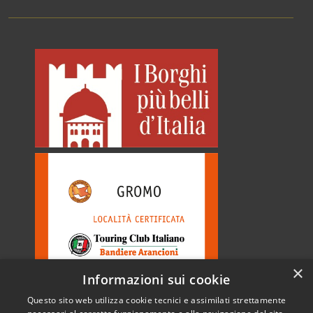
×
Informazioni sui cookie
Questo sito web utilizza cookie tecnici e assimilati strettamente