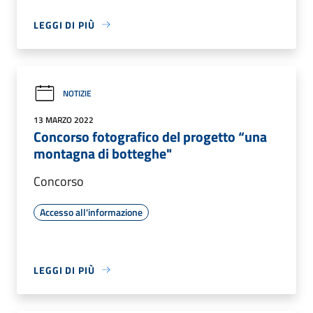
LEGGI DI PIÙ
NOTIZIE
13 MARZO 2022
Concorso fotografico del progetto “una
montagna di botteghe"
Concorso
Accesso all'informazione
LEGGI DI PIÙ