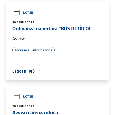
NOTIZIE
30 APRILE 2022
Ordinanza riapertura “BÜS DI TÀCOI”
Avviso
Accesso all'informazione
LEGGI DI PIÙ
NOTIZIE
20 APRILE 2022
Avviso carenza idrica