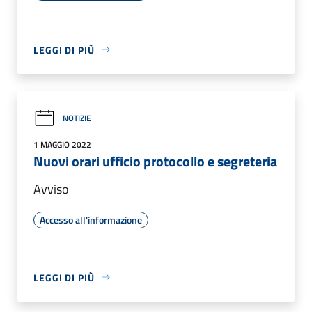
LEGGI DI PIÙ
NOTIZIE
1 MAGGIO 2022
Nuovi orari ufficio protocollo e segreteria
Avviso
Accesso all'informazione
LEGGI DI PIÙ