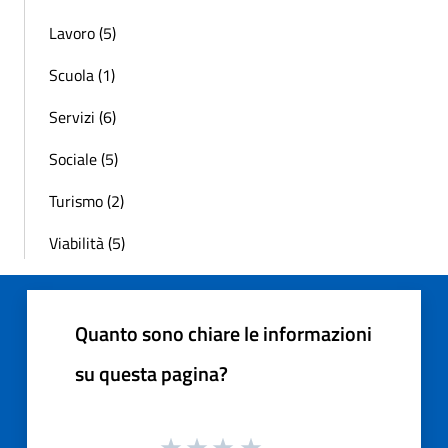
Lavoro (5)
Scuola (1)
Servizi (6)
Sociale (5)
Turismo (2)
Viabilità (5)
Quanto sono chiare le informazioni
su questa pagina?