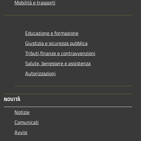
Mobilità e trasporti
Educazione e formazione
Giustizia e sicurezza pubblica
Tributi,finanze e contravvenzioni
Salute, benessere e assistenza
Autorizzazioni
NOVITÀ
Notizie
Comunicati
Avvisi